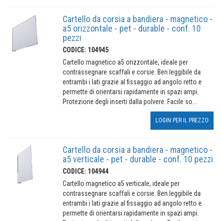
Cartello da corsia a bandiera - magnetico -
a5 orizzontale - pet - durable - conf. 10
pezzi
CODICE: 104945
Cartello magnetico a5 orizzontale, ideale per
contrassegnare scaffali e corsie. Ben leggibile da
entrambi i lati grazie al fissaggio ad angolo retto e
permette di orientarsi rapidamente in spazi ampi.
Protezione degli inserti dalla polvere. Facile so...
LOGIN PER IL PREZZO
Cartello da corsia a bandiera - magnetico -
a5 verticale - pet - durable - conf. 10 pezzi
CODICE: 104944
Cartello magnetico a5 verticale, ideale per
contrassegnare scaffali e corsie. Ben leggibile da
entrambi i lati grazie al fissaggio ad angolo retto e
permette di orientarsi rapidamente in spazi ampi.