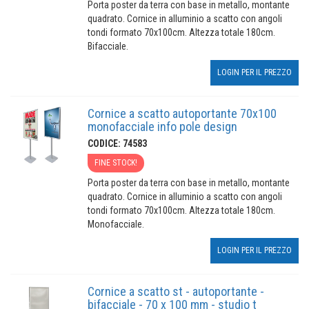
Porta poster da terra con base in metallo, montante
quadrato. Cornice in alluminio a scatto con angoli
tondi formato 70x100cm. Altezza totale 180cm.
Bifacciale.
LOGIN PER IL PREZZO
Cornice a scatto autoportante 70x100
monofacciale info pole design
CODICE: 74583
FINE STOCK!
Porta poster da terra con base in metallo, montante
quadrato. Cornice in alluminio a scatto con angoli
tondi formato 70x100cm. Altezza totale 180cm.
Monofacciale.
LOGIN PER IL PREZZO
Cornice a scatto st - autoportante -
bifacciale - 70 x 100 mm - studio t