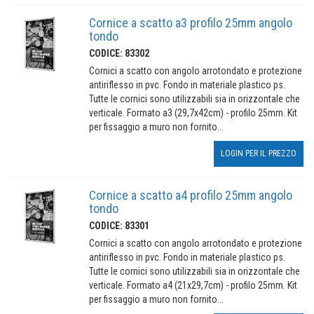
Cornice a scatto a3 profilo 25mm angolo
tondo
CODICE: 83302
Cornici a scatto con angolo arrotondato e protezione
antiriflesso in pvc. Fondo in materiale plastico ps.
Tutte le cornici sono utilizzabili sia in orizzontale che
verticale. Formato a3 (29,7x42cm) - profilo 25mm. Kit
per fissaggio a muro non fornito...
LOGIN PER IL PREZZO
Cornice a scatto a4 profilo 25mm angolo
tondo
CODICE: 83301
Cornici a scatto con angolo arrotondato e protezione
antiriflesso in pvc. Fondo in materiale plastico ps.
Tutte le cornici sono utilizzabili sia in orizzontale che
verticale. Formato a4 (21x29,7cm) - profilo 25mm. Kit
per fissaggio a muro non fornito...