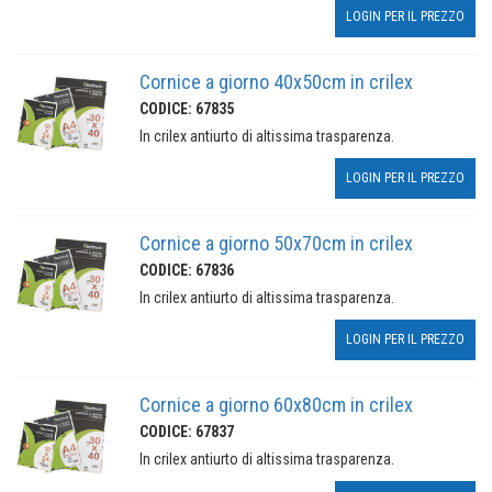
LOGIN PER IL PREZZO
Cornice a giorno 40x50cm in crilex
CODICE: 67835
In crilex antiurto di altissima trasparenza.
LOGIN PER IL PREZZO
Cornice a giorno 50x70cm in crilex
CODICE: 67836
In crilex antiurto di altissima trasparenza.
LOGIN PER IL PREZZO
Cornice a giorno 60x80cm in crilex
CODICE: 67837
In crilex antiurto di altissima trasparenza.